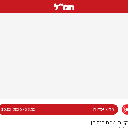
צבע אדום
23:15 - 10.03.2026