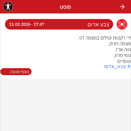
פוסט
צבע אדום
17:47 - 11.03.2026
עופרים
# צבע_אדום
הוסף תגובה