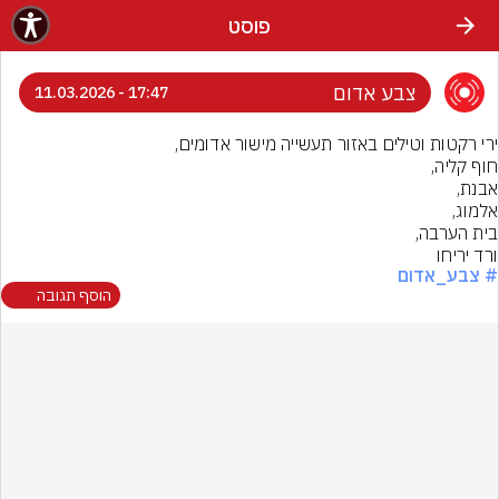
פוסט
צבע אדום
17:47 - 11.03.2026
ורד יריחו
# צבע_אדום
הוסף תגובה