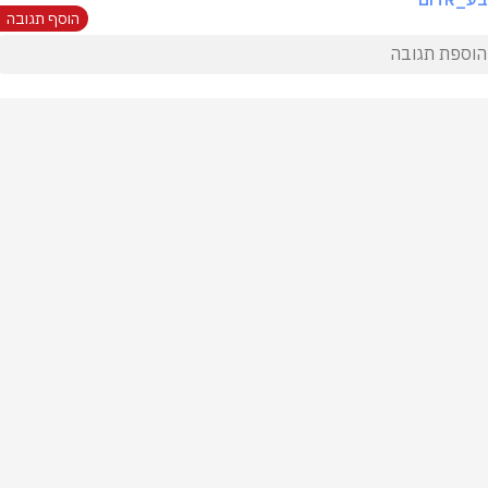
הוסף תגובה