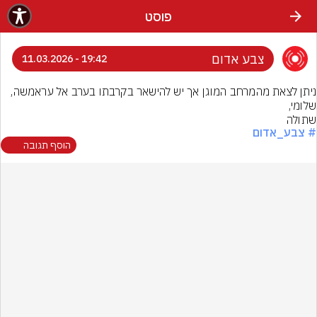
פוסט
צבע אדום
19:42 - 11.03.2026
שתולה
# צבע_אדום
הוסף תגובה