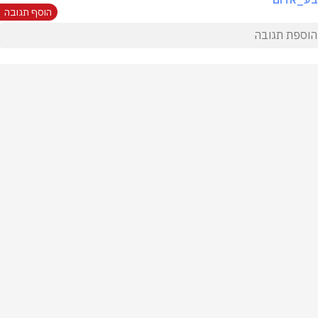
הוסף תגובה