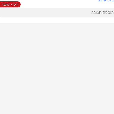
הוסף תגובה