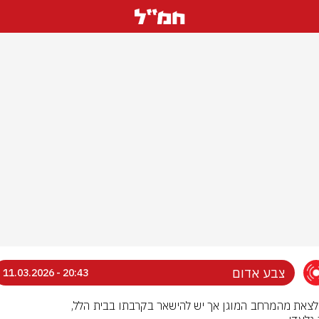
צבע אדום
20:43 - 11.03.2026