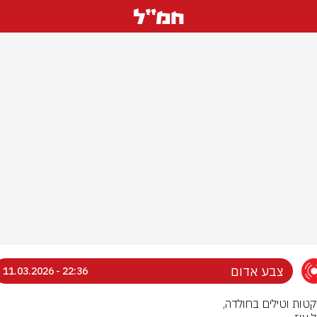
צבע אדום
22:36 - 11.03.2026