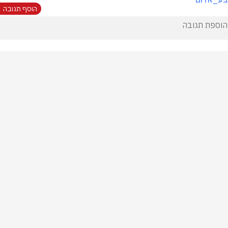
הוסף תגובה