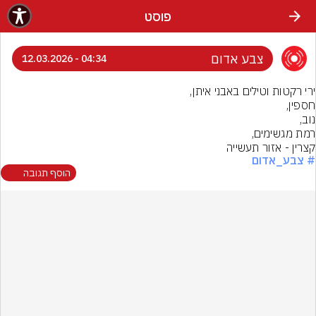
פוסט
צבע אדום
04:34 - 12.03.2026
קצרין - אזור תעשייה
# צבע_אדום
הוסף תגובה