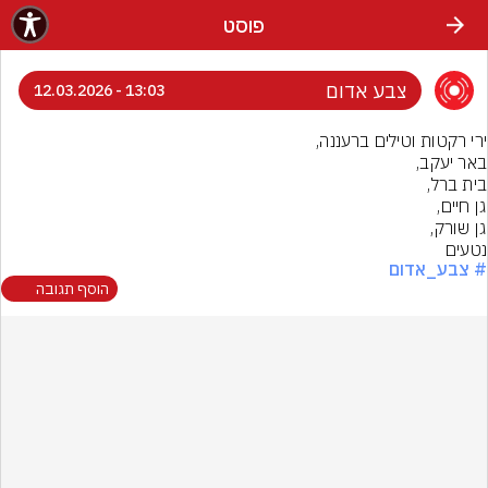
פוסט
צבע אדום
13:03 - 12.03.2026
נטעים
# צבע_אדום
הוסף תגובה