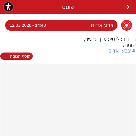
פוסט
צבע אדום
14:43 - 12.03.2026
שומרה
# צבע_אדום
הוסף תגובה