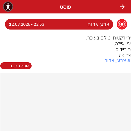
פוסט
צבע אדום
23:53 - 12.03.2026
צרופה
# צבע_אדום
הוסף תגובה