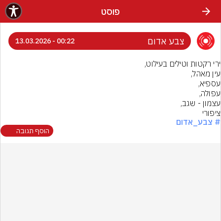
פוסט
צבע אדום
00:22 - 13.03.2026
ציפורי
# צבע_אדום
הוסף תגובה