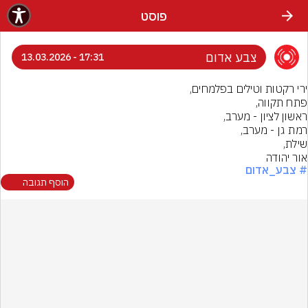
פוסט
צבע אדום
17:31 - 13.03.2026
אור יהודה
# צבע_אדום
הוסף תגובה