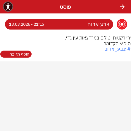
פוסט
צבע אדום
21:15 - 13.03.2026
סוסיא הקדומה
# צבע_אדום
הוסף תגובה