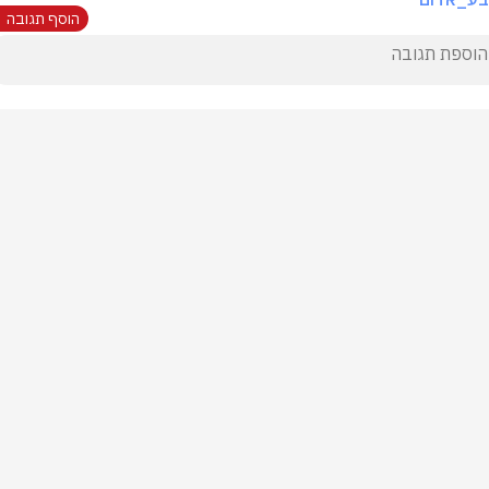
הוסף תגובה