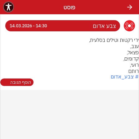
פוסט
צבע אדום
14:30 - 14.03.2026
רותם
# צבע_אדום
הוסף תגובה