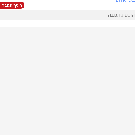
הוסף תגובה