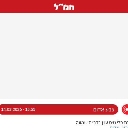
צבע אדום
15:55 - 14.03.2026
ת כלי טיס עוין בקריית שמונה
בע_אדום