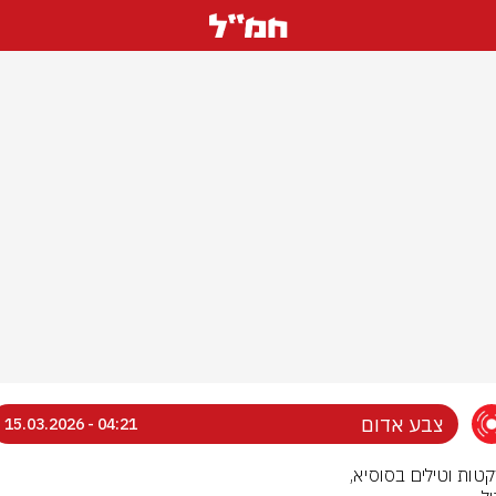
צבע אדום
04:21 - 15.03.2026