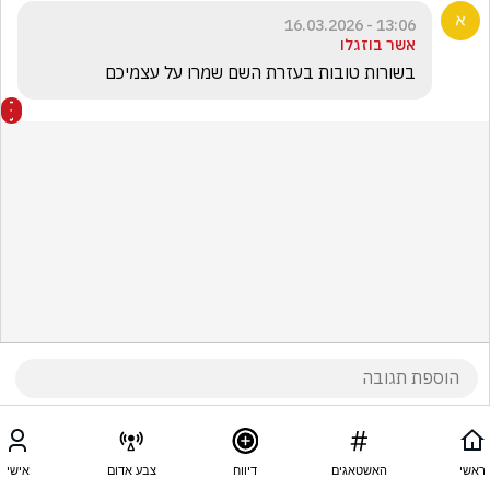
13:06 - 16.03.2026
אשר בוזגלו
בשורות טובות בעזרת השם שמרו על עצמיכם 
ראשי
האשטאגים
דיווח
צבע אדום
אישי