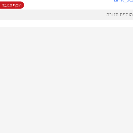
הוסף תגובה