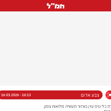
צבע אדום
16:13 - 16.03.2026