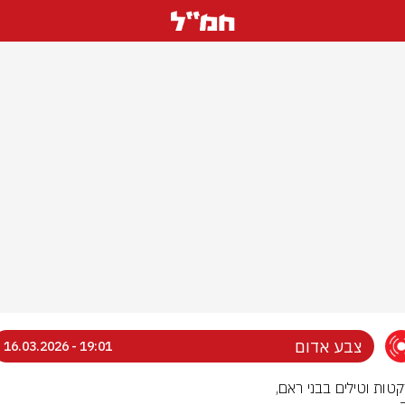
צבע אדום
19:01 - 16.03.2026