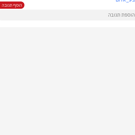
הוסף תגובה