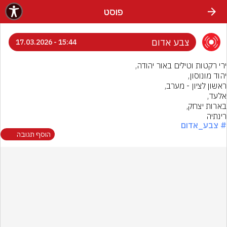
פוסט
צבע אדום
15:44 - 17.03.2026
רינתיה
# צבע_אדום
הוסף תגובה