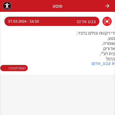
פוסט
צבע אדום
16:10 - 17.03.2026
כרמל
# צבע_אדום
הוסף תגובה