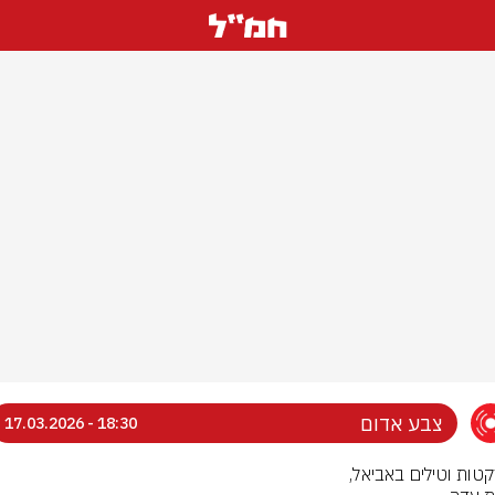
צבע אדום
18:30 - 17.03.2026