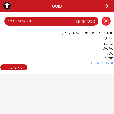
פוסט
צבע אדום
18:35 - 17.03.2026
סלמה
# צבע_אדום
הוסף תגובה