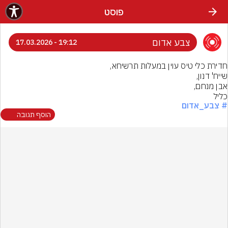
פוסט
צבע אדום
19:12 - 17.03.2026
כליל
# צבע_אדום
הוסף תגובה