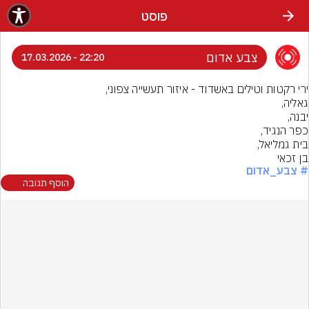
פוסט
צבע אדום
22:20 - 17.03.2026
בן זכאי
# צבע_אדום
הוסף תגובה