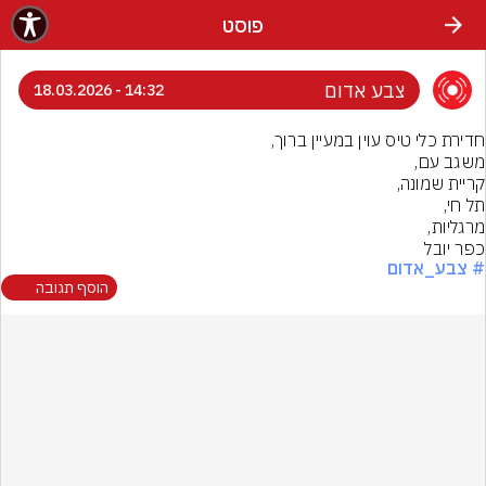
פוסט
צבע אדום
14:32 - 18.03.2026
כפר יובל
# צבע_אדום
הוסף תגובה