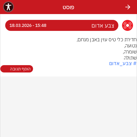
פוסט
צבע אדום
15:48 - 18.03.2026
שתולה
# צבע_אדום
הוסף תגובה