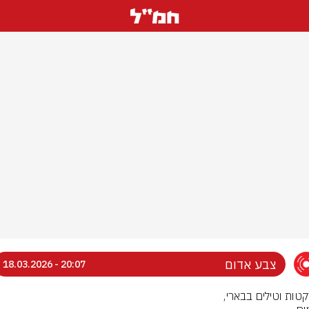
צבע אדום
20:07 - 18.03.2026