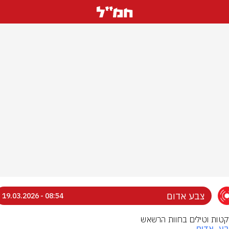
צבע אדום
08:54 - 19.03.2026
רקטות וטילים בחוות הרשאש
בע_אדום