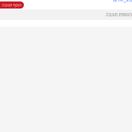
הוסף תגובה