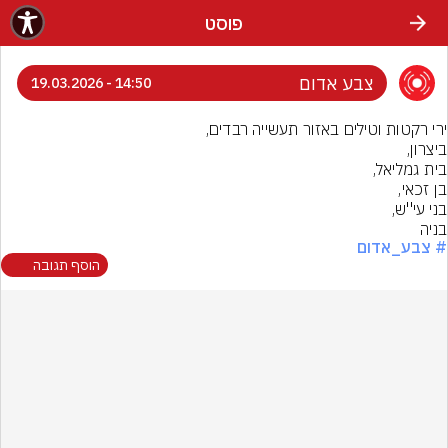
פוסט
צבע אדום
14:50 - 19.03.2026
בניה
# צבע_אדום
הוסף תגובה