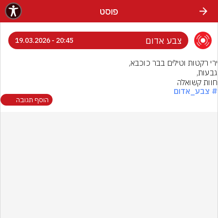
פוסט
צבע אדום
20:45 - 19.03.2026
חוות קשואלה
# צבע_אדום
הוסף תגובה