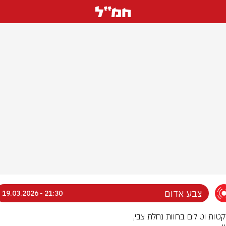
צבע אדום
21:30 - 19.03.2026