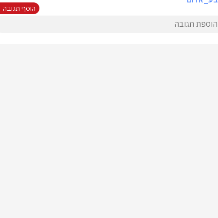
הוסף תגובה