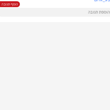
הוסף תגובה