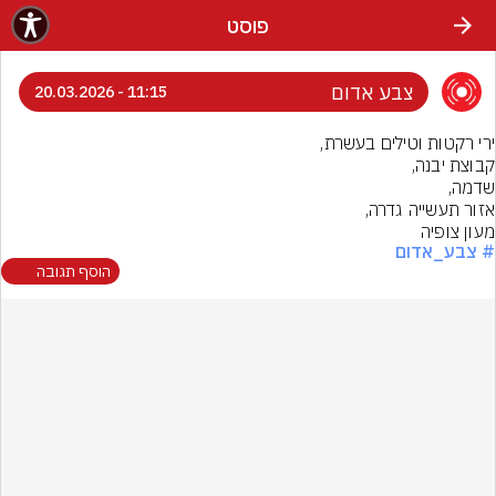
פוסט
צבע אדום
11:15 - 20.03.2026
מעון צופיה
# צבע_אדום
הוסף תגובה