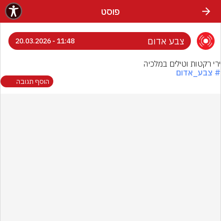
פוסט
צבע אדום
11:48 - 20.03.2026
ירי רקטות וטילים במלכיה
# צבע_אדום
הוסף תגובה