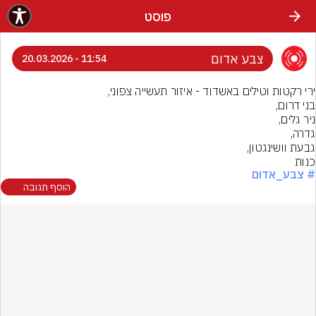
פוסט
צבע אדום
11:54 - 20.03.2026
כנות
# צבע_אדום
הוסף תגובה