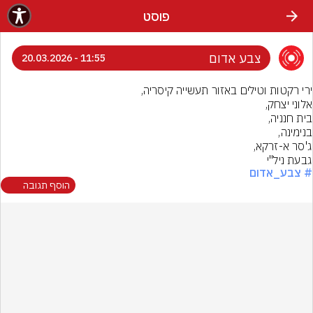
פוסט
צבע אדום
11:55 - 20.03.2026
גבעת ניל''י
# צבע_אדום
הוסף תגובה