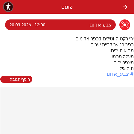
פוסט
צבע אדום
12:00 - 20.03.2026
נווה אילן
# צבע_אדום
הוסף תגובה