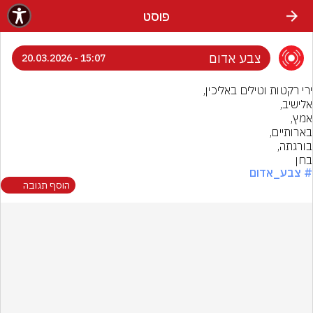
פוסט
צבע אדום
15:07 - 20.03.2026
בחן
# צבע_אדום
הוסף תגובה