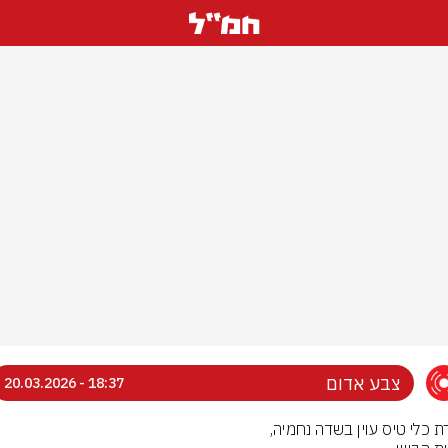
צבע אדום
18:37 - 20.03.2026