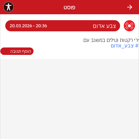
פוסט
צבע אדום
20:36 - 20.03.2026
ירי רקטות וטילים במשגב עם
# צבע_אדום
הוסף תגובה