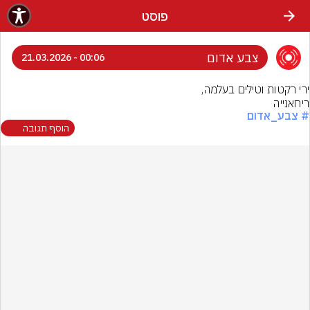
פוסט
צבע אדום
00:06 - 21.03.2026
ריחאנייה
# צבע_אדום
הוסף תגובה